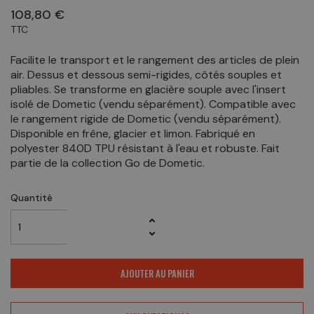
108,80 €
TTC
Facilite le transport et le rangement des articles de plein
air. Dessus et dessous semi-rigides, côtés souples et
pliables. Se transforme en glacière souple avec l'insert
isolé de Dometic (vendu séparément). Compatible avec
le rangement rigide de Dometic (vendu séparément).
Disponible en frêne, glacier et limon. Fabriqué en
polyester 840D TPU résistant à l'eau et robuste. Fait
partie de la collection Go de Dometic.
Quantité
AJOUTER AU PANIER