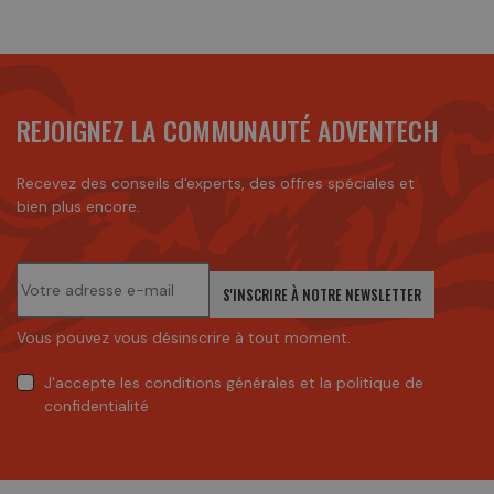
REJOIGNEZ LA COMMUNAUTÉ ADVENTECH
Recevez des conseils d'experts, des offres spéciales et
bien plus encore.
S'INSCRIRE À NOTRE NEWSLETTER
Vous pouvez vous désinscrire à tout moment.
J'accepte
les conditions générales
et
la politique de
confidentialité