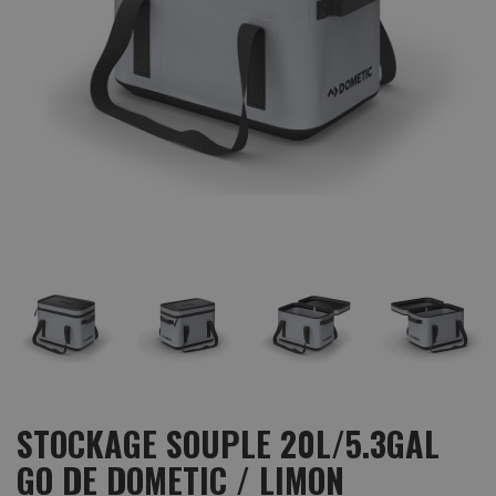
STOCKAGE SOUPLE 20L/5.3GAL
GO DE DOMETIC / LIMON