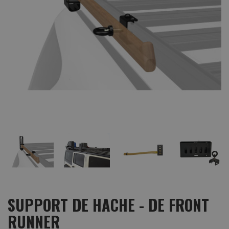
SUPPORT DE HACHE - DE FRONT
RUNNER