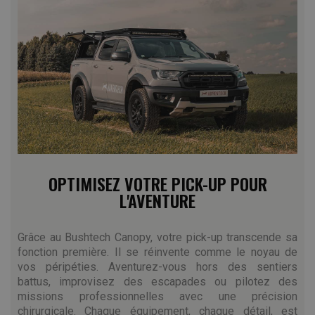
OPTIMISEZ VOTRE PICK-UP POUR
L'AVENTURE
Grâce au Bushtech Canopy, votre pick-up transcende sa
fonction première. Il se réinvente comme le noyau de
vos péripéties. Aventurez-vous hors des sentiers
battus, improvisez des escapades ou pilotez des
missions professionnelles avec une précision
chirurgicale. Chaque équipement, chaque détail, est