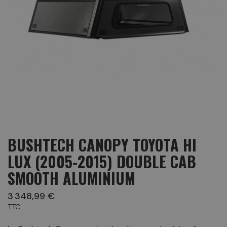
BUSHTECH CANOPY TOYOTA HI
LUX (2005-2015) DOUBLE CAB
SMOOTH ALUMINIUM
3 348,99 €
TTC