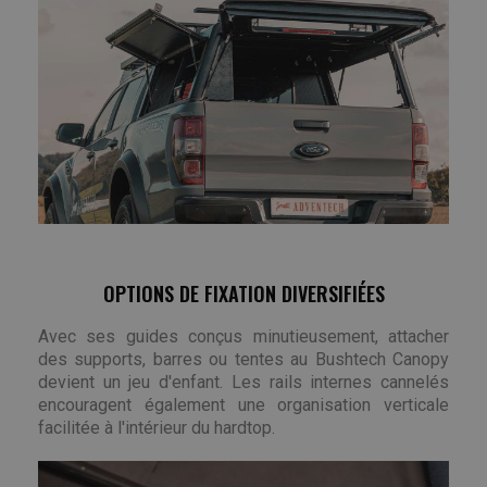
OPTIONS DE FIXATION DIVERSIFIÉES
Avec ses guides conçus minutieusement, attacher
des supports, barres ou tentes au Bushtech Canopy
devient un jeu d'enfant. Les rails internes cannelés
encouragent également une organisation verticale
facilitée à l'intérieur du hardtop.