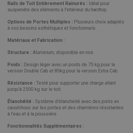
Rails de Toit Entièrement Rainurés :
Idéal pour
suspendre des éléments à l'intérieur du hardtop.
Options de Portes Multiples :
Plusieurs choix adaptés
à vos besoins esthétiques et fonctionnels.
Matériaux et Fabrication :
Structure :
Aluminium, disponible en noir.
Poids :
Design léger avec un poids de 75 kg pour la
version Double Cab et 85kg pour la version Extra Cab.
Résistance :
Testé pour supporter une charge allant
jusqu'à 2500 kg sur le toit.
Étanchéité :
Système d'étanchéité avec des joints en
caoutchouc sur les portes et des charnières résistantes
à l'eau et à la poussière.
Fonctionnalités Supplémentaires :