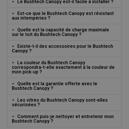
Le Bushtech Canopy est-il facile à installer ?
Est-ce que le Bushtech Canopy est résistant
aux intempéries ?
Quelle est la capacité de charge maximale
sur le toit du Bushtech Canopy ?
Existe-t-il des accessoires pour le Bushtech
Canopy ?
La couleur du Bushtech Canopy
correspondra-t-elle exactement à la couleur de
mon pick-up ?
Quelle est la garantie offerte avec le
Bushtech Canopy ?
Les vitres du Bushtech Canopy sont-elles
sécurisées ?
Comment puis-je nettoyer et entretenir mon
Bushtech Canopy ?