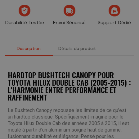
Durabilité Testée
Envoi Sécurisé
Support Dédié
Description
Détails du produit
HARDTOP BUSHTECH CANOPY POUR
TOYOTA HILUX DOUBLE CAB (2005-2015) :
L'HARMONIE ENTRE PERFORMANCE ET
RAFFINEMENT
Le Bushtech Canopy repousse les limites de ce qu'est
un hardtop classique. Spécifiquement imaginé pour le
Toyota Hilux Double Cab des années 2005 à 2015, il est
moulé à partir d'un aluminium soigné haut de gamme,
fusionnant durabilité et élégance. Pensé pour les