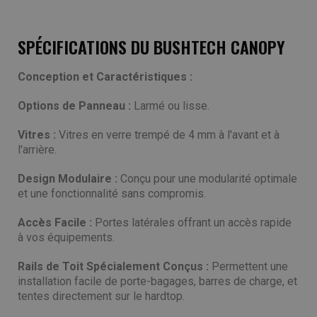
SPÉCIFICATIONS DU BUSHTECH CANOPY
Conception et Caractéristiques :
Options de Panneau :
Larmé ou lisse.
Vitres :
Vitres en verre trempé de 4 mm à l'avant et à
l'arrière.
Design Modulaire :
Conçu pour une modularité optimale
et une fonctionnalité sans compromis.
Accès Facile :
Portes latérales offrant un accès rapide
à vos équipements.
Rails de Toit Spécialement Conçus :
Permettent une
installation facile de porte-bagages, barres de charge, et
tentes directement sur le hardtop.