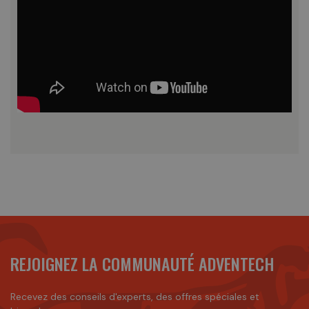
REJOIGNEZ LA COMMUNAUTÉ ADVENTECH
Recevez des conseils d'experts, des offres spéciales et