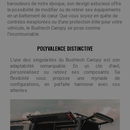
baroudeurs de notre époque, son design astucieux offre
la possibilité de modifier ou de retirer ses équipements
en un battement de cœur. Que vous soyez en quête de
contrées inexplorées ou d'une protection élite pour votre
véhicule, le Bushtech Canopy se pose comme
l'incontournable.
POLYVALENCE DISTINCTIVE
L'une des singularités du Bushtech Canopy est son
adaptabilité remarquable. En un clin d'œil,
personnalisez ou retirez ses composants. Sa
flexibilité vous propose une myriade de
configurations, en parfaite harmonie avec vos
attentes.