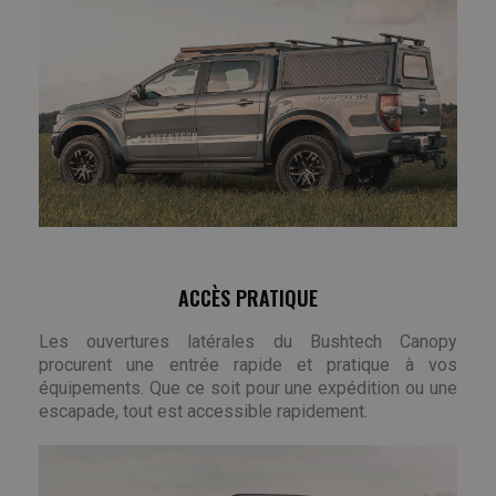
ACCÈS PRATIQUE
Les ouvertures latérales du Bushtech Canopy
procurent une entrée rapide et pratique à vos
équipements. Que ce soit pour une expédition ou une
escapade, tout est accessible rapidement.