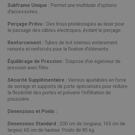
Subframe Unique :
Permet une multitude d'options
d'accessoires.
Perçage Prévu :
Des trous prédécoupés au laser pour
le passage des câbles électriques, évitant le perçage.
Renforcement :
Tubes de toit internes entièrement
rainurés et renforcés pour la fixation d'éléments.
Équilibrage de Pression :
Dispose d'un égaliseur de
pression avec filtre.
Sécurité Supplémentaire :
Verrous ajustables en force
de serrage et supports de porte spécialisés pour réduire
la flexibilité des portes et prévenir l'infiltration de
poussière.
Dimensions et Poids :
Dimensions Standard :
200 cm de longueur, 165 cm de
largeur, 60 cm de hauteur. Poids de 85 kg.