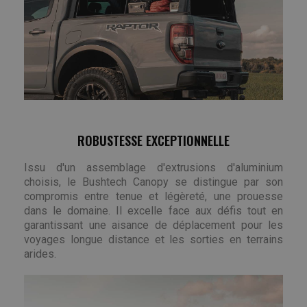
ROBUSTESSE EXCEPTIONNELLE
Issu d'un assemblage d'extrusions d'aluminium
choisis, le Bushtech Canopy se distingue par son
compromis entre tenue et légèreté, une prouesse
dans le domaine. Il excelle face aux défis tout en
garantissant une aisance de déplacement pour les
voyages longue distance et les sorties en terrains
arides.