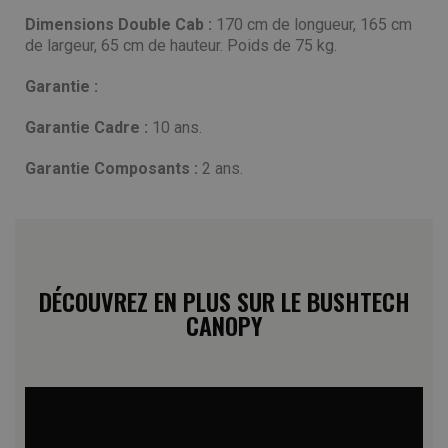
Dimensions Double Cab :
170 cm de longueur, 165 cm
de largeur, 65 cm de hauteur. Poids de 75 kg.
Garantie :
Garantie Cadre :
10 ans.
Garantie Composants :
2 ans.
DÉCOUVREZ EN PLUS SUR LE BUSHTECH
CANOPY