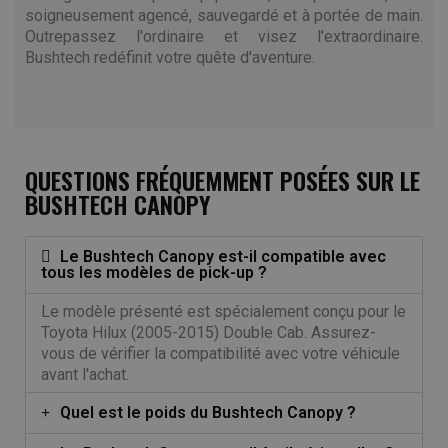
soigneusement agencé, sauvegardé et à portée de main.
Outrepassez l'ordinaire et visez l'extraordinaire.
Bushtech redéfinit votre quête d'aventure.
QUESTIONS FRÉQUEMMENT POSÉES SUR LE
BUSHTECH CANOPY
Le Bushtech Canopy est-il compatible avec
tous les modèles de pick-up ?
Le modèle présenté est spécialement conçu pour le
Toyota Hilux (2005-2015) Double Cab. Assurez-
vous de vérifier la compatibilité avec votre véhicule
avant l'achat.
Quel est le poids du Bushtech Canopy ?