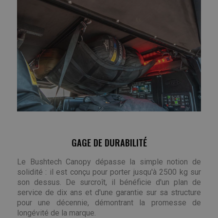
GAGE DE DURABILITÉ
Le Bushtech Canopy dépasse la simple notion de
solidité : il est conçu pour porter jusqu'à 2500 kg sur
son dessus. De surcroît, il bénéficie d'un plan de
service de dix ans et d'une garantie sur sa structure
pour une décennie, démontrant la promesse de
longévité de la marque.